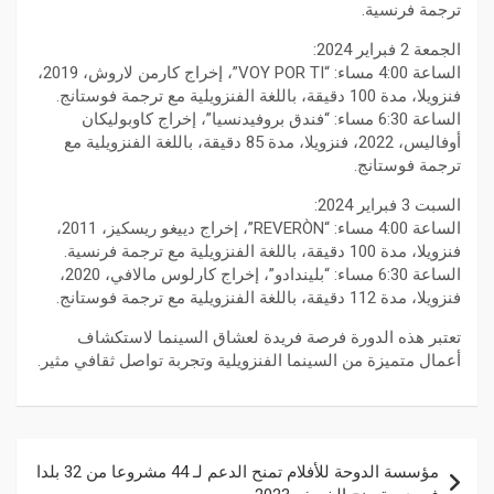
ترجمة فرنسية.
الجمعة 2 فبراير 2024:
الساعة 4:00 مساء: “VOY POR TI”، إخراج كارمن لاروش، 2019،
فنزويلا، مدة 100 دقيقة، باللغة الفنزويلية مع ترجمة فوستانج.
الساعة 6:30 مساء: “فندق بروفيدنسيا”، إخراج كاوبوليكان
أوفاليس، 2022، فنزويلا، مدة 85 دقيقة، باللغة الفنزويلية مع
ترجمة فوستانج.
السبت 3 فبراير 2024:
الساعة 4:00 مساء: “REVERÒN”، إخراج دييغو ريسكيز، 2011،
فنزويلا، مدة 100 دقيقة، باللغة الفنزويلية مع ترجمة فرنسية.
الساعة 6:30 مساء: “بليندادو”، إخراج كارلوس مالافي، 2020،
فنزويلا، مدة 112 دقيقة، باللغة الفنزويلية مع ترجمة فوستانج.
تعتبر هذه الدورة فرصة فريدة لعشاق السينما لاستكشاف
أعمال متميزة من السينما الفنزويلية وتجربة تواصل ثقافي مثير.
مؤسسة الدوحة للأفلام تمنح الدعم لـ 44 مشروعا من 32 بلدا