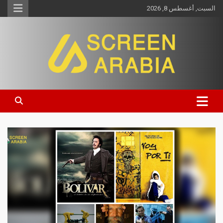
السبت, أغسطس 8, 2026
Screen Arabia