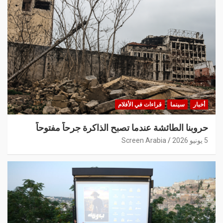
أخبار
سينما
قراءات في الأفلام
حروبنا الطائشة عندما تصبح الذاكرة جرحاً مفتوحاً
5 يونيو 2026
Screen Arabia