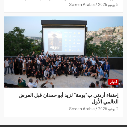
5 يونيو 2026
Screen Arabia
أخبار
إحتفاء أردني ب”بومة” لزيد أبو حمدان قبل العرض
العالمي الأول
2 يونيو 2026
Screen Arabia