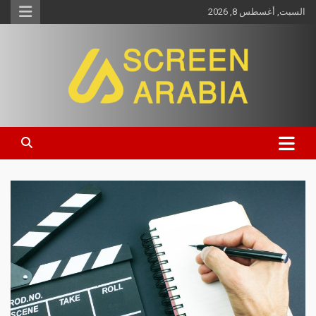
السبت, أغسطس 8, 2026
Screen Arabia