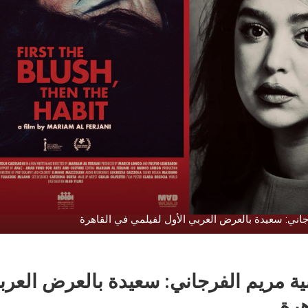
جاني: سعيدة بالعرض العربي الأول لفيلمي في القاهرة
ية مريم الفرجاني: سعيدة بالعرض العرب
هرة