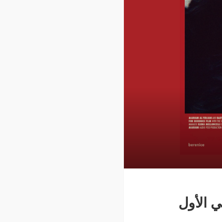
ي الأول