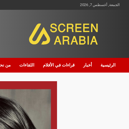
الجمعة, أغسطس 7, 2026
Screen Arabia
الرئيسية
أخبار
قراءات في الأفلام
اللقاءات
من نح