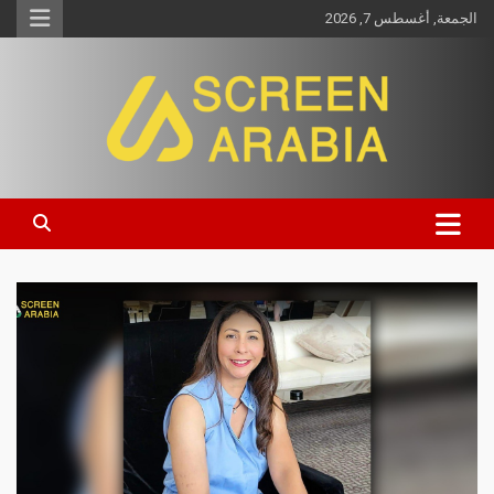
الجمعة, أغسطس 7, 2026
Screen Arabia