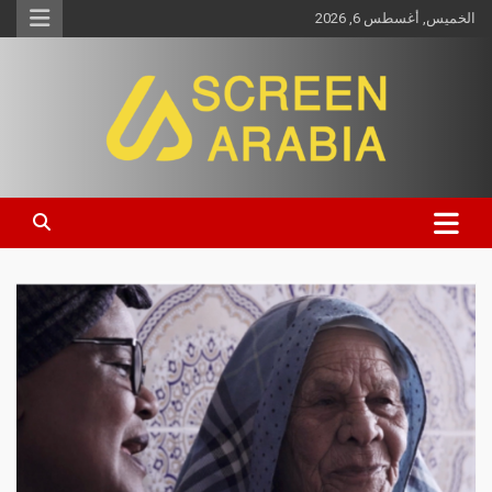
الخميس, أغسطس 6, 2026
Screen Arabia