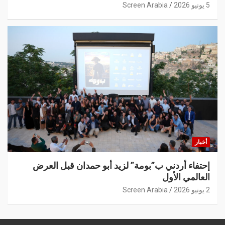
5 يونيو 2026
Screen Arabia
أخبار
إحتفاء أردني ب”بومة” لزيد أبو حمدان قبل العرض
العالمي الأول
2 يونيو 2026
Screen Arabia