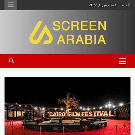
السبت, أغسطس 8, 2026
Screen Arabia