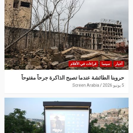
أخبار
سينما
قراءات في الأفلام
حروبنا الطائشة عندما تصبح الذاكرة جرحاً مفتوحاً
5 يونيو 2026
Screen Arabia