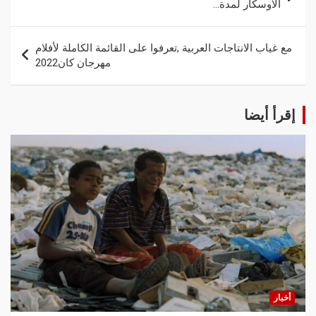
الاوسكار لمدة…
مع غياب الانتاجات العربية ,تعرفوا على القائمة الكاملة لأفلام
مهرجان كان2022
إقرأ أيضا
أخبار