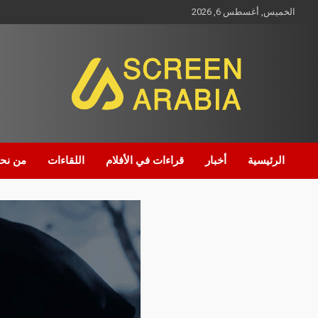
الخميس, أغسطس 6, 2026
Screen Arabia
الرئيسية
أخبار
قراءات في الأفلام
اللقاءات
من نح