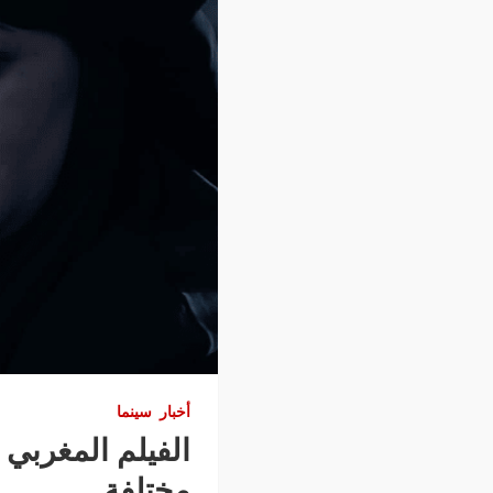
أخبار
سينما
الفيلم المغربي 
مختلفة