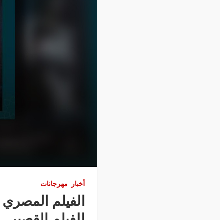
أخبار
مهرجانات
الفيلم المصري 
للفيلم القصير