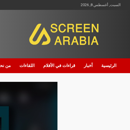
السبت, أغسطس 8, 2026
Screen Arabia
الرئيسية
أخبار
قراءات في الأفلام
اللقاءات
من نح