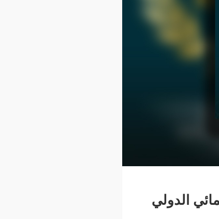
ائي الدولي