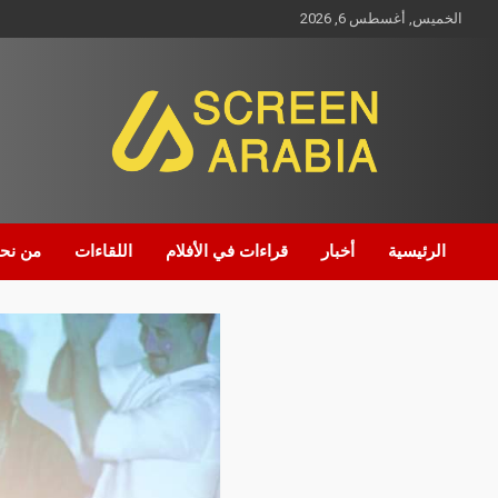
الخميس, أغسطس 6, 2026
Screen Arabia
الرئيسية
أخبار
قراءات في الأفلام
اللقاءات
من نح