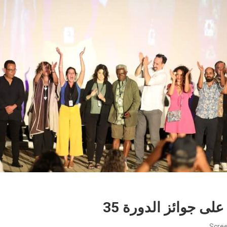
على جوائز الدورة 35
Scree