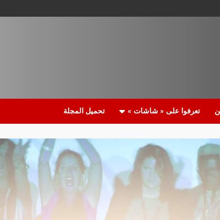
ن
تعرفوا على « شاشات »
تحميل المجلة