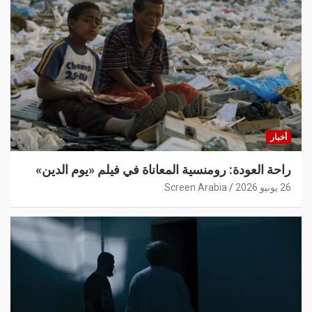
أخبار
راحة العودة: رومنسية المعاناة في فيلم «يوم الدين»
26 يونيو 2026
Screen Arabia