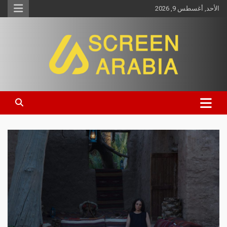
الأحد, أغسطس 9, 2026
Screen Arabia