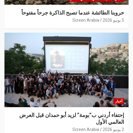
حروبنا الطائشة عندما تصبح الذاكرة جرحاً مفتوحاً
5 يونيو 2026
Screen Arabia
أخبار
إحتفاء أردني ب”بومة” لزيد أبو حمدان قبل العرض
العالمي الأول
2 يونيو 2026
Screen Arabia