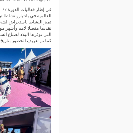
العالمية في بانتيارو نشاطا
تميز النشاط باستعراض لشخص
تقديما مفصلا لأهم وأشهر مو
التي توفرها البلاد لصناع السي
كما تم تعريف الحضور بتاريخ ا