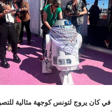
في كان يروج لتونس كوجهة مثالية للتصو