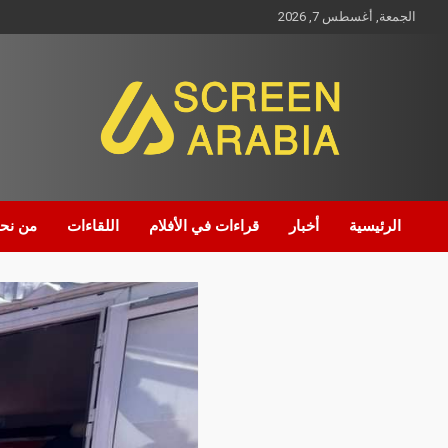
الجمعة, أغسطس 7, 2026
Screen Arabia
الرئيسية
أخبار
قراءات في الأفلام
اللقاءات
من نح