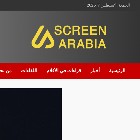
الجمعة, أغسطس 7, 2026
Screen Arabia
الرئيسية
أخبار
قراءات في الأفلام
اللقاءات
من نح