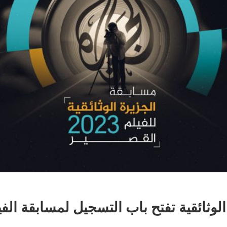
 الوثائقية تفتح باب التسجيل لمسابقة الف