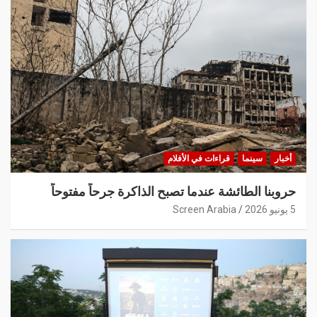
أخبار
سينما
قراءات في الأفلام
حروبنا الطائشة عندما تصبح الذاكرة جرحاً مفتوحاً
5 يونيو 2026
Screen Arabia