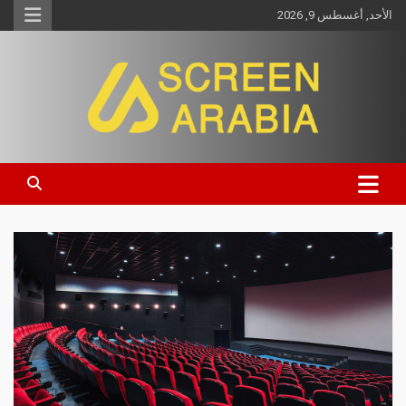
الأحد, أغسطس 9, 2026
Screen Arabia