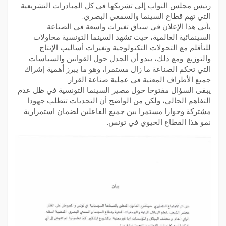
رئيس مجلس النواب إلى تشريكها في كل المبادرات التشريعية
التي تهم قطاع السينما والسمعي البصري.
يأتي هذا الإعلان في سياق تغيرات واسعة في الصناعة
السينمائية العالمية، حيث تشهد السينما التونسية محاولات
للتأقلم مع التحولات التكنولوجية وتغيرات أساليب الإنتاج
والتوزيع. ومع ذلك، يبدو أن الجدل حول القوانين والسياسات
التي تحكم الصناعة ما زال مستمرا، وهو ما يبرز أهمية إشراك
جميع الأطراف المعنية في عملية صناعة القرار.
يبقى السؤال مفتوحا حول مصير السينما التونسية في ظل عدم
التفاهم الحالي، ولكن من الواضح أن التحديات تتطلب جهودا
مشتركة وحوارا مستمرا بين جميع الفاعلين لضمان استمرارية
نمو هذا القطاع الحيوي في تونس.