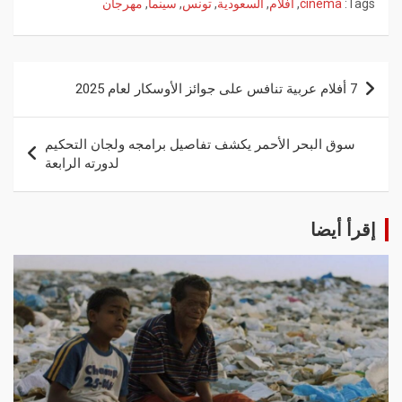
Tags:
cinema
,
أفلام
,
السعودية
,
تونس
,
سينما
,
مهرجان
7 أفلام عربية تنافس على جوائز الأوسكار لعام 2025
سوق البحر الأحمر يكشف تفاصيل برامجه ولجان التحكيم
لدورته الرابعة
إقرأ أيضا