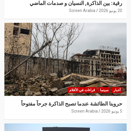
رقية: بين الذاكرة, النسيان و صدمات الماضي
20 يونيو 2026
Screen Arabia
أخبار
سينما
قراءات في الأفلام
حروبنا الطائشة عندما تصبح الذاكرة جرحاً مفتوحاً
5 يونيو 2026
Screen Arabia