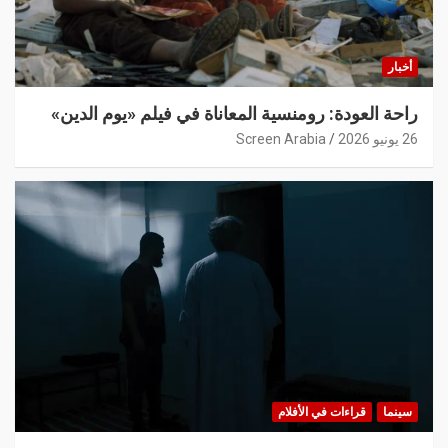
أخبار
راحة العودة: رومنسية المعاناة في فيلم «يوم الدين»
26 يونيو 2026
Screen Arabia
سينما
قراءات في الأفلام