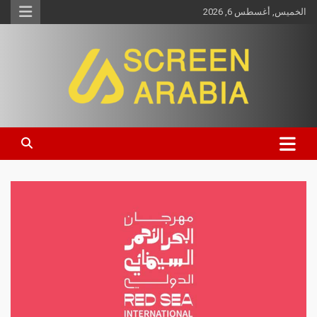
الخميس, أغسطس 6, 2026
Screen Arabia