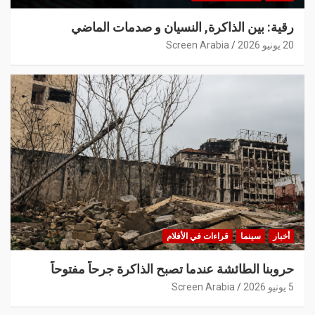
رقية: بين الذاكرة, النسيان و صدمات الماضي
20 يونيو 2026
Screen Arabia
أخبار
سينما
قراءات في الأفلام
حروبنا الطائشة عندما تصبح الذاكرة جرحاً مفتوحاً
5 يونيو 2026
Screen Arabia