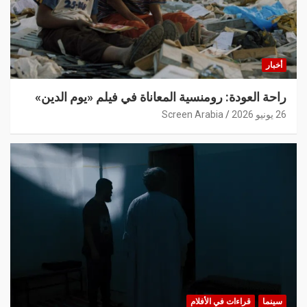
أخبار
راحة العودة: رومنسية المعاناة في فيلم «يوم الدين»
26 يونيو 2026
Screen Arabia
سينما
قراءات في الأفلام