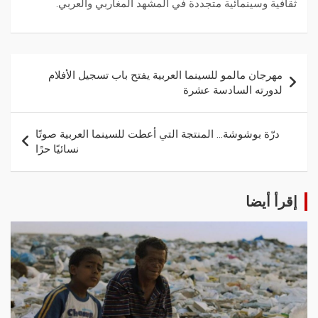
ثقافية وسينمائية متجددة في المشهد المغاربي والعربي.
مهرجان مالمو للسينما العربية يفتح باب تسجيل الأفلام
لدورته السادسة عشرة
درّة بوشوشة… المنتجة التي أعطت للسينما العربية صوتًا
نسائيًا حرًا
إقرأ أيضا