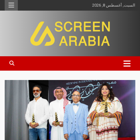
السبت, أغسطس 8, 2026
Screen Arabia