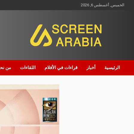
الخميس, أغسطس 6, 2026
Screen Arabia
الرئيسية
أخبار
قراءات في الأفلام
اللقاءات
من نح