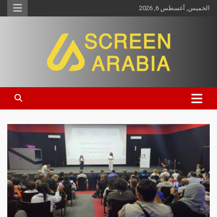
الخميس, أغسطس 6, 2026
Screen Arabia