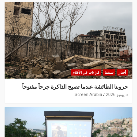
أخبار
سينما
قراءات في الأفلام
حروبنا الطائشة عندما تصبح الذاكرة جرحاً مفتوحاً
5 يونيو 2026
Screen Arabia