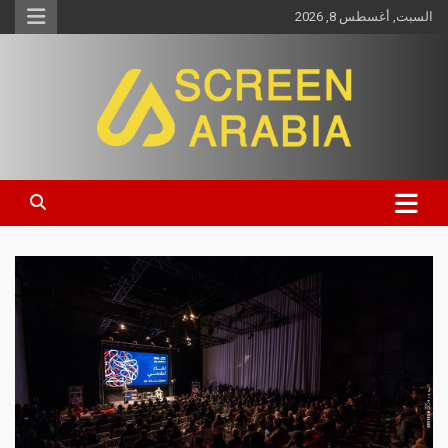
السبت, أغسطس 8, 2026
Screen Arabia