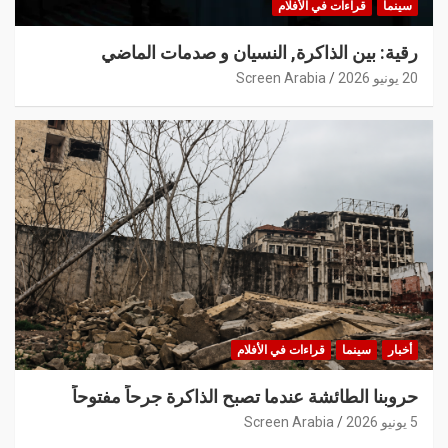
سينما
قراءات في الأفلام
رقية: بين الذاكرة, النسيان و صدمات الماضي
20 يونيو 2026
Screen Arabia
أخبار
سينما
قراءات في الأفلام
حروبنا الطائشة عندما تصبح الذاكرة جرحاً مفتوحاً
5 يونيو 2026
Screen Arabia