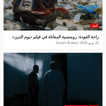
أخبار
راحة العودة: رومنسية المعاناة في فيلم «يوم الدين»
26 يونيو 2026
Screen Arabia