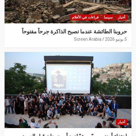
أخبار
سينما
قراءات في الأفلام
حروبنا الطائشة عندما تصبح الذاكرة جرحاً مفتوحاً
5 يونيو 2026
Screen Arabia
أخبار