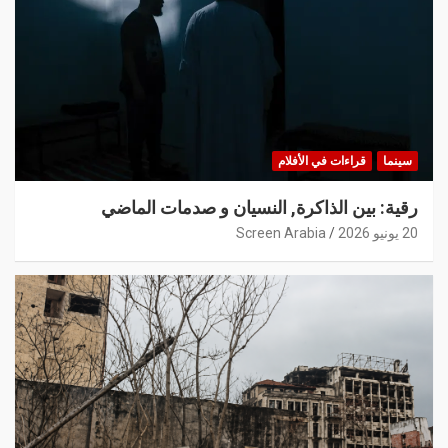
سينما
قراءات في الأفلام
رقية: بين الذاكرة, النسيان و صدمات الماضي
20 يونيو 2026
Screen Arabia