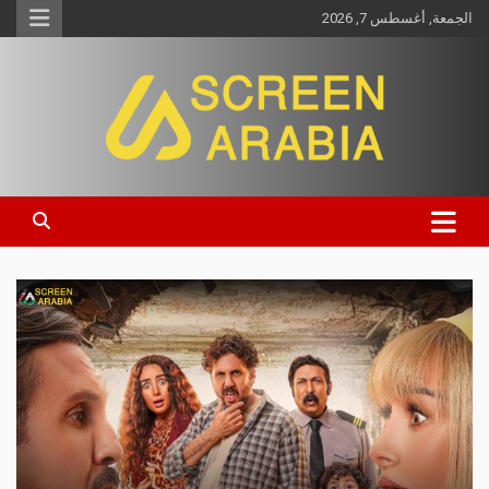
الجمعة, أغسطس 7, 2026
Screen Arabia