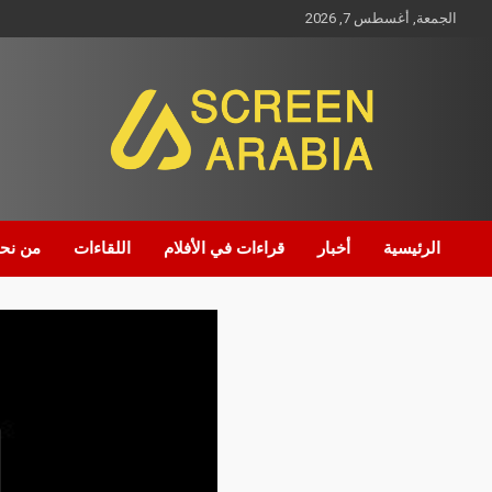
الجمعة, أغسطس 7, 2026
Screen Arabia
الرئيسية
أخبار
قراءات في الأفلام
اللقاءات
من نح