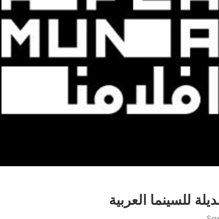
يلة للسينما العربية
Scr