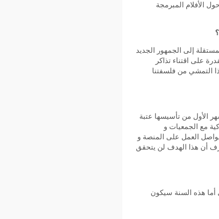
ول الأفلام المبرمجة
؟
لمستقلة إلى الجمهور الجديد
رة على اقتناء تذاكر
هذا التمشي من فلسفتنا
ر الأول من تأسيسها عتبة
كية مع الجمعيات و
نواصل العمل على المنصة و
عرف أن هذا الهدف لن يتحقق
أما هذه السنة سيكون