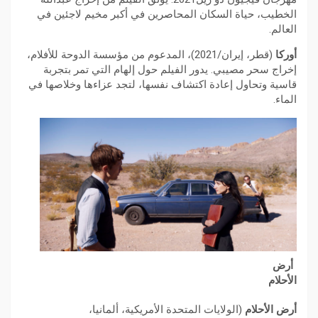
الخطيب، حياة السكان المحاصرين في أكبر مخيم لاجئين في
العالم.
أوركا
(قطر، إيران/2021)، المدعوم من مؤسسة الدوحة للأفلام،
إخراج سحر مصيبي. يدور الفيلم حول إلهام التي تمر بتجربة
قاسية وتحاول إعادة اكتشاف نفسها، لتجد عزاءها وخلاصها في
الماء.
أرض
الأحلام
أرض الأحلام
(الولايات المتحدة الأمريكية، ألمانيا،