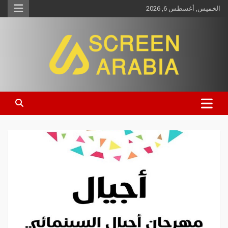
الخميس, أغسطس 6, 2026
Screen Arabia