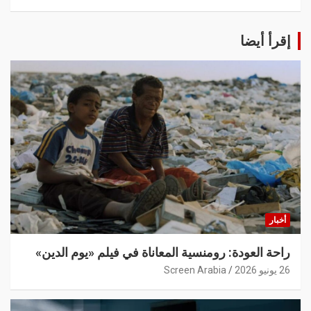
إقرأ أيضا
أخبار
راحة العودة: رومنسية المعاناة في فيلم «يوم الدين»
26 يونيو 2026
Screen Arabia