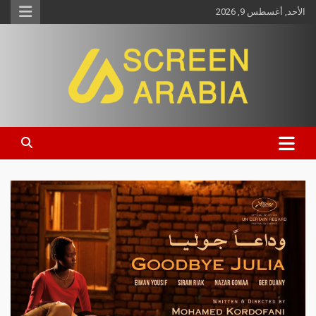
الأحد, أغسطس 9, 2026
Screen Arabia