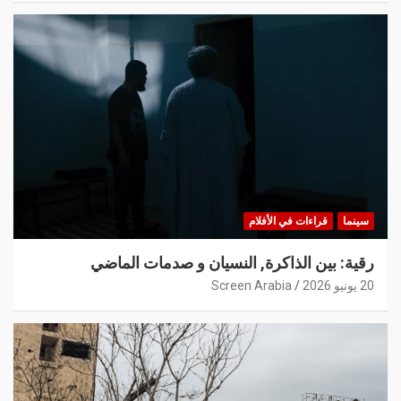
سينما
قراءات في الأفلام
رقية: بين الذاكرة, النسيان و صدمات الماضي
20 يونيو 2026
Screen Arabia