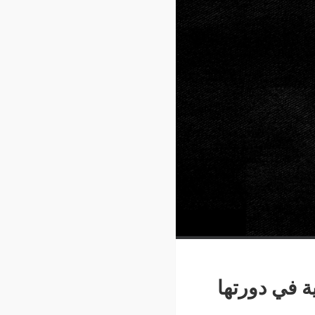
ية في دورتها