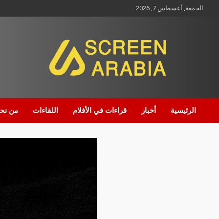
الجمعة, أغسطس 7, 2026
Screen Arabia
الرئيسية
أخبار
قراءات في الأفلام
اللقاءات
من نح