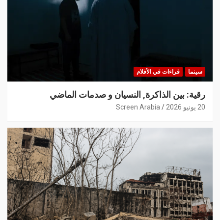
سينما
قراءات في الأفلام
رقية: بين الذاكرة, النسيان و صدمات الماضي
20 يونيو 2026
Screen Arabia