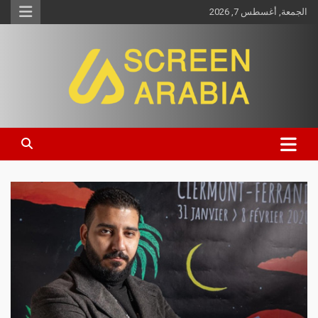
الجمعة, أغسطس 7, 2026
Screen Arabia