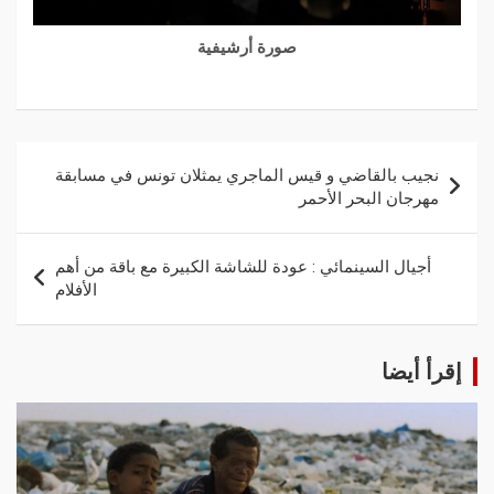
صورة أرشيفية
نجيب بالقاضي و قيس الماجري يمثلان تونس في مسابقة
مهرجان البحر الأحمر
أجيال السينمائي : عودة للشاشة الكبيرة مع باقة من أهم
الأفلام
إقرأ أيضا