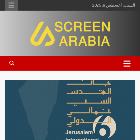
السبت, أغسطس 8, 2026
Screen Arabia