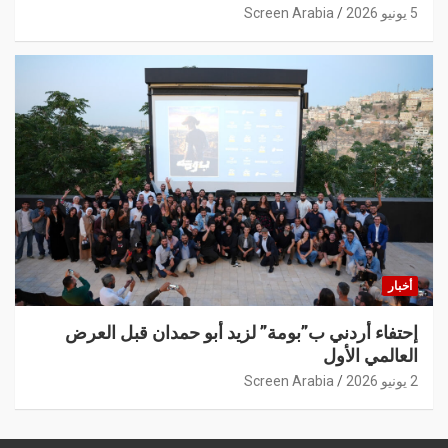
5 يونيو 2026
Screen Arabia
أخبار
إحتفاء أردني ب”بومة” لزيد أبو حمدان قبل العرض
العالمي الأول
2 يونيو 2026
Screen Arabia