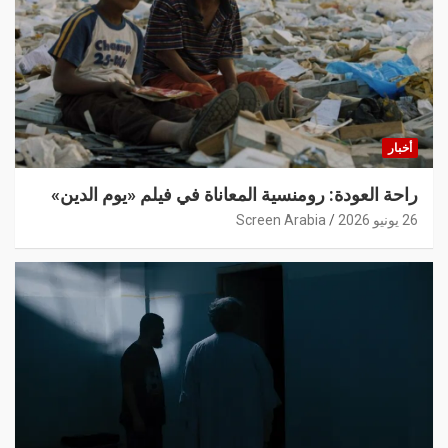
أخبار
راحة العودة: رومنسية المعاناة في فيلم «يوم الدين»
26 يونيو 2026
Screen Arabia